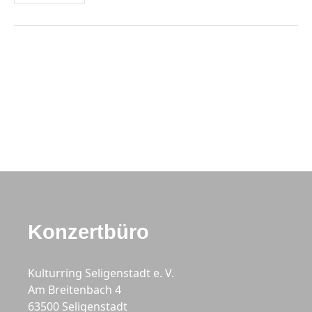
Konzertbüro
Kulturring Seligenstadt e. V.
Am Breitenbach 4
63500 Seligenstadt