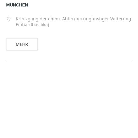
MÜNCHEN
Kreuzgang der ehem. Abtei (bei ungünstiger Witterung
Einhardbasilika)
MEHR