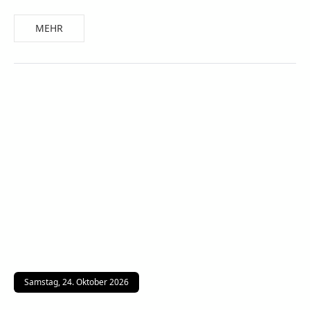
MEHR
Samstag, 24. Oktober 2026