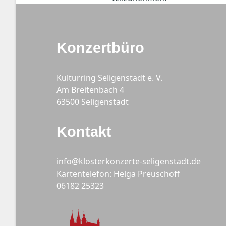
Konzertbüro
Kulturring Seligenstadt e. V.
Am Breitenbach 4
63500 Seligenstadt
Kontakt
info@klosterkonzerte-seligenstadt.de
Kartentelefon: Helga Preuschoff
06182 25323