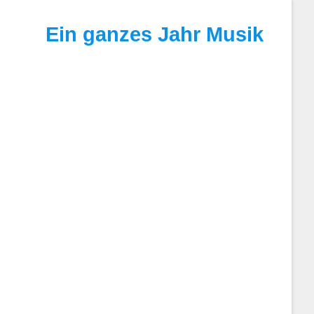
Ein ganzes Jahr Musik
Förderer & Partner
Zeitung