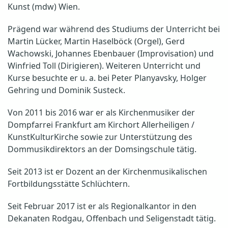
Kunst (mdw) Wien.
Prägend war während des Studiums der Unterricht bei
Martin Lücker, Martin Haselböck (Orgel), Gerd
Wachowski, Johannes Ebenbauer (Improvisation) und
Winfried Toll (Dirigieren). Weiteren Unterricht und
Kurse besuchte er u. a. bei Peter Planyavsky, Holger
Gehring und Dominik Susteck.
Von 2011 bis 2016 war er als Kirchenmusiker der
Dompfarrei Frankfurt am Kirchort Allerheiligen /
KunstKulturKirche sowie zur Unterstützung des
Dommusikdirektors an der Domsingschule tätig.
Seit 2013 ist er Dozent an der Kirchenmusikalischen
Fortbildungsstätte Schlüchtern.
Seit Februar 2017 ist er als Regionalkantor in den
Dekanaten Rodgau, Offenbach und Seligenstadt tätig.