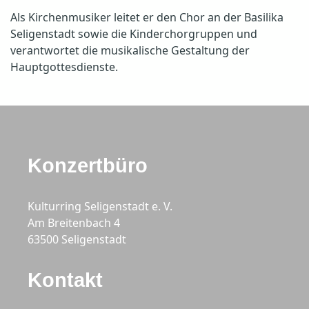
Als Kirchenmusiker leitet er den Chor an der Basilika
Seligenstadt sowie die Kinderchorgruppen und
verantwortet die musikalische Gestaltung der
Hauptgottesdienste.
Konzertbüro
Kulturring Seligenstadt e. V.
Am Breitenbach 4
63500 Seligenstadt
Kontakt