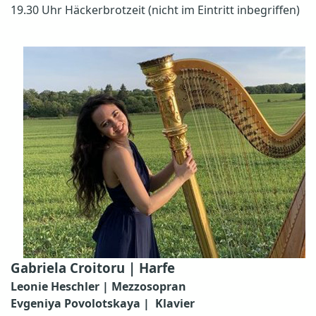
19.30 Uhr Häckerbrotzeit (nicht im Eintritt inbegriffen)
Gabriela Croitoru | Harfe
Leonie Heschler | Mezzosopran
Evgeniya Povolotskaya | Klavier