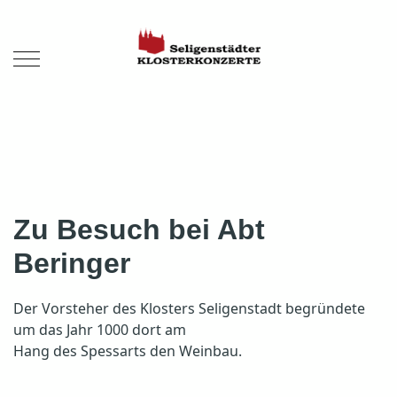
Zu Besuch bei Abt
Beringer
Der Vorsteher des Klosters Seligenstadt begründete
um das Jahr 1000 dort am
Hang des Spessarts den Weinbau.