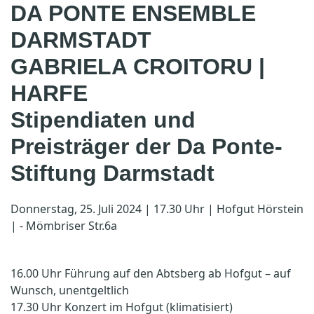
DA PONTE ENSEMBLE
DARMSTADT
GABRIELA CROITORU |
HARFE
Stipendiaten und
Preisträger der Da Ponte-
Stiftung Darmstadt
Donnerstag, 25. Juli 2024 | 17.30 Uhr | Hofgut Hörstein
| - Mömbriser Str.6a
16.00 Uhr Führung auf den Abtsberg ab Hofgut – auf
Wunsch, unentgeltlich
17.30 Uhr Konzert im Hofgut (klimatisiert)