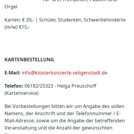
Orgel
Karten: € 20,- | Schüler, Studenten, Schwerbehinderte
(m/w) €15,-
KARTENBESTELLUNG
E-Mail:
info@klosterkonzerte-seligenstadt.de
Telefon:
06182/25323 - Helga Preuschoff
(Kartenservice)
Bei Vorbestellungen bitten wir um Angabe des vollen
Namens, der Anschrift und der Telefonnummer / E-
Mail-Adresse, sowie um die Angabe der betreffenden
Veranstaltung und die Anzahl der gewünschten