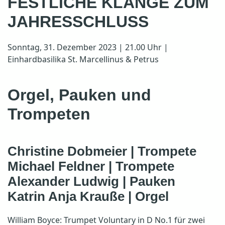
FESTLICHE KLÄNGE ZUM
JAHRESSCHLUSS
Sonntag, 31. Dezember 2023 | 21.00 Uhr |
Einhardbasilika St. Marcellinus & Petrus
Orgel, Pauken und
Trompeten
Christine Dobmeier | Trompete
Michael Feldner | Trompete
Alexander Ludwig | Pauken
Katrin Anja Krauße | Orgel
William Boyce: Trumpet Voluntary in D No.1 für zwei