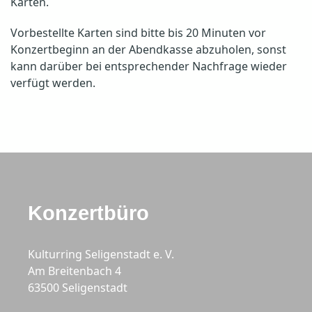
Karten.
Vorbestellte Karten sind bitte bis 20 Minuten vor
Konzertbeginn an der Abendkasse abzuholen, sonst
kann darüber bei entsprechender Nachfrage wieder
verfügt werden.
Konzertbüro
Kulturring Seligenstadt e. V.
Am Breitenbach 4
63500 Seligenstadt