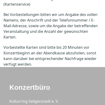
(Kartenservice)
Bei Vorbestellungen bitten wir um Angabe des vollen
Namens, der Anschrift und der Telefonnummer / E-
Mail-Adresse, sowie um die Angabe der betreffenden
Veranstaltung und die Anzahl der gewünschten
Karten.
Vorbestellte Karten sind bitte bis 20 Minuten vor
Konzertbeginn an der Abendkasse abzuholen, sonst
kann darüber bei entsprechender Nachfrage wieder
verfügt werden.
Konzertbüro
Kulturring Seligenstadt e. V.