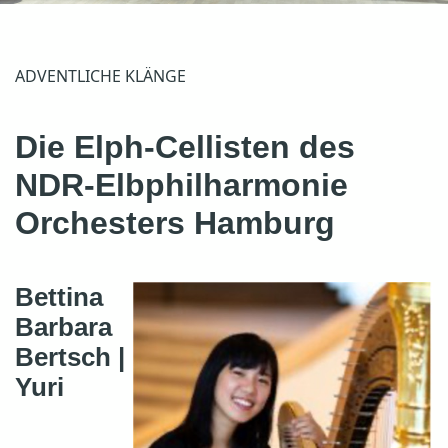
ADVENTLICHE KLÄNGE
Die Elph-Cellisten des
NDR-Elbphilharmonie
Orchesters Hamburg
Bettina
Barbara
Bertsch |
Yuri