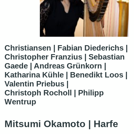
Christiansen | Fabian Diederichs |
Christopher Franzius | Sebastian
Gaede | Andreas Grünkorn |
Katharina Kühle | Benedikt Loos |
Valentin Priebus |
Christoph Rocholl | Philipp
Wentrup
Mitsumi Okamoto | Harfe